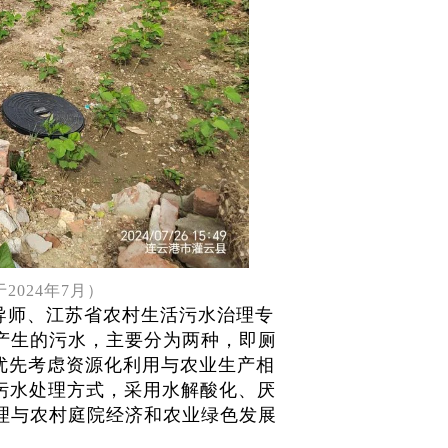
2024年7月）
导师、江苏省农村生活污水治理专
产生的污水，主要分为两种，即厕
过优先考虑资源化利用与农业生产相
污水处理方式，采用水解酸化、厌
理与农村庭院经济和农业绿色发展