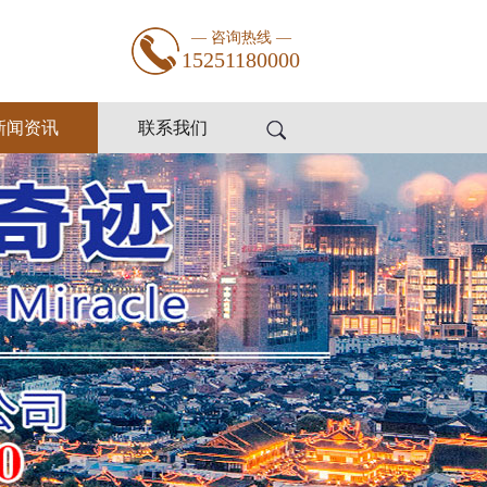
— 咨询热线 —
15251180000
新闻资讯
联系我们