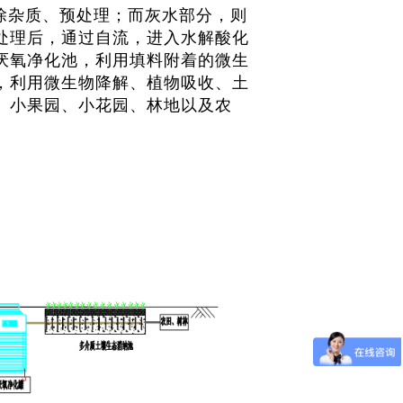
除杂质、预处理；而灰水部分，则
处理后，通过自流，进入水解酸化
厌氧净化池，利用填料附着的微生
，利用微生物降解、植物吸收、土
、小果园、小花园、林地以及农