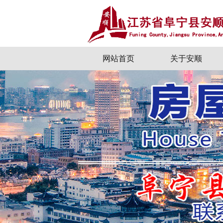
网站首页
关于安顺