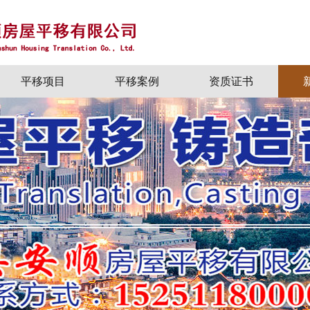
平移项目
平移案例
资质证书