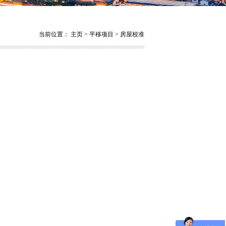
当前位置：
主页
>
平移项目
>
房屋校准