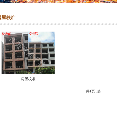
房屋校准
房屋校准
共
1
页
1
条