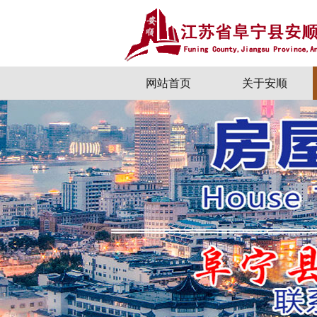
网站首页
关于安顺