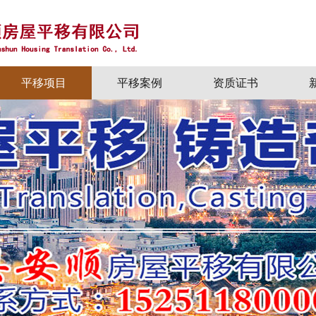
平移项目
平移案例
资质证书