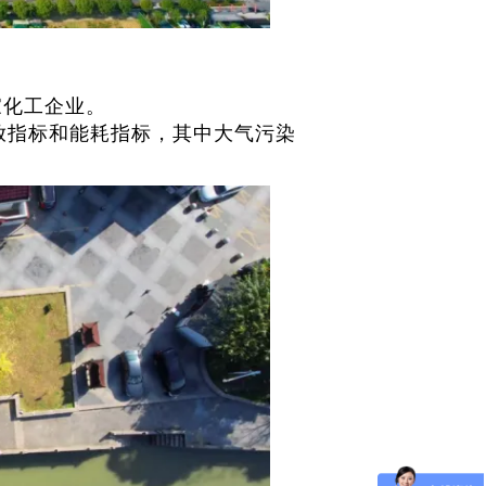
家化工企业。
排放指标和能耗指标，其中大气污染