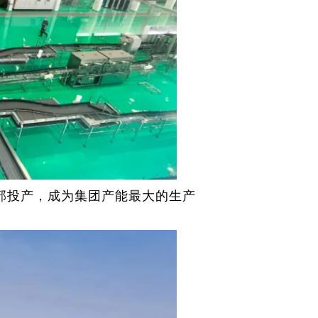
部投产，成为集团产能最大的生产