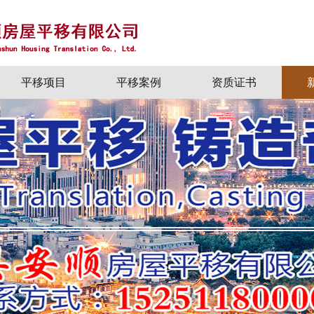
平移项目
平移案例
资质证书