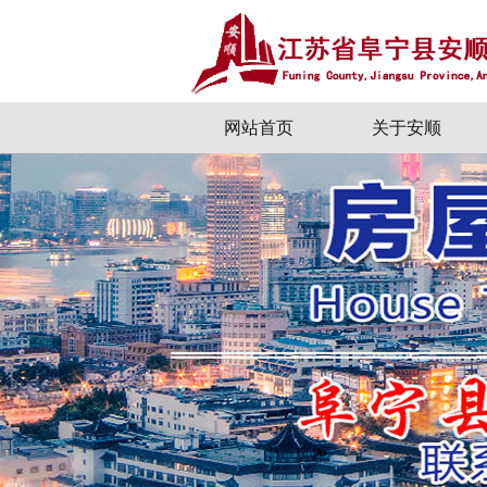
网站首页
关于安顺