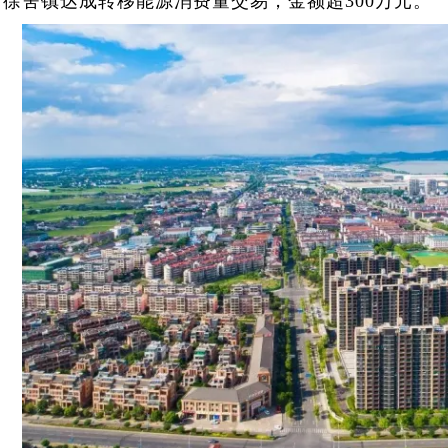
与徐舍镇达成转移能源消费量交易，金额超300万元。