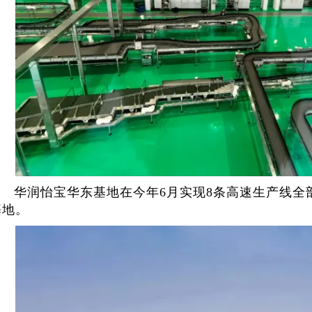
华润怡宝华东基地在今年6月实现8条高速生产线全
基地。