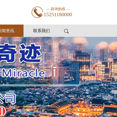
— 咨询热线 —
15251180000
新闻资讯
联系我们