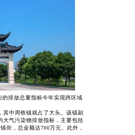
街的排放总量指标今年实现跨区域
元，其中周铁镇就占了大头。该镇副
的大气污染物排放指标，主要包括
镇街，总金额达700万元。此外，